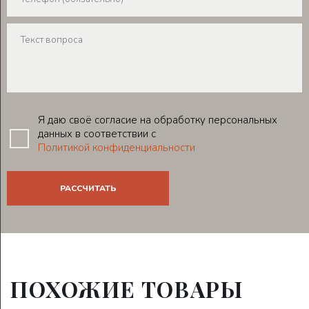
Я даю своё согласие на обработку персональных
данных в соответствии с
Политикой конфиденциальности
ПОХОЖИЕ ТОВАРЫ