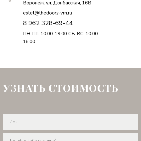
Воронеж, ул. Донбасская, 16В
estet@thedoors-vrn.ru
8 962 328-69-44
ПН-ПТ: 10:00-19:00 СБ-ВС: 10:00-
18:00
УЗНАТЬ СТОИМОСТЬ