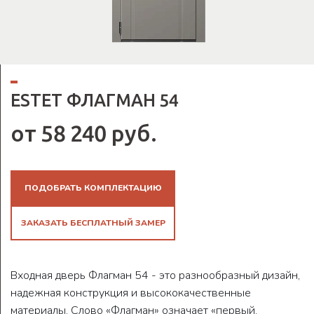
ESTET ФЛАГМАН 54
от 58 240 руб.
ПОДОБРАТЬ КОМПЛЕКТАЦИЮ
ЗАКАЗАТЬ БЕСПЛАТНЫЙ ЗАМЕР
Входная дверь Флагман 54 - это разнообразный дизайн,
надежная конструкция и высококачественные
материалы. Слово «Флагман» означает «первый,