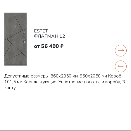
ESTET
ФЛАГМАН 12
от 56 490 ₽
Допустимые размеры: 860x2050 мм, 960х2050 мм Короб:
101,5 мм Комплектующие: Уплотнение полотна и короба, 3
конту...