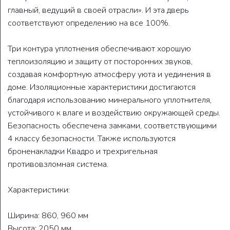
главный, ведущий в своей отрасли». И эта дверь
соответствуют определению на все 100%.
Три контура уплотнения обеспечивают хорошую
теплоизоляцию и защиту от посторонних звуков,
создавая комфортную атмосферу уюта и уединения в
доме. Изоляционные характеристики достигаются
благодаря использованию минерального уплотнителя,
устойчивого к влаге и воздействию окружающей среды.
Безопасность обеспечена замками, соответствующими
4 классу безопасности. Также используются
броненакладки Квадро и трехригельная
противовзломная система.
Характеристики:
Ширина: 860, 960 мм
Высота: 2050 мм