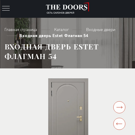
Главная страница
Каталог
Входные двери
Входная дверь Estet Флагман 54
ВХОДНАЯ ДВЕРЬ ESTET
ФЛАГМАН 54