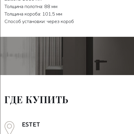
Толщина полотна: 88 мм
Толщина короба: 101,5 мм
Способ установки: через короб
ГДЕ КУПИТЬ
ESTET