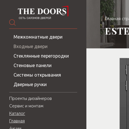
Главная ст
EST
Межкомнатные двери
Входные двери
Стеклянные перегородки
Стеновые панели
Системы открывания
Дверные ручки
Проекты дизайнеров
Сервис и монтаж
Каталог
Главная
Акции