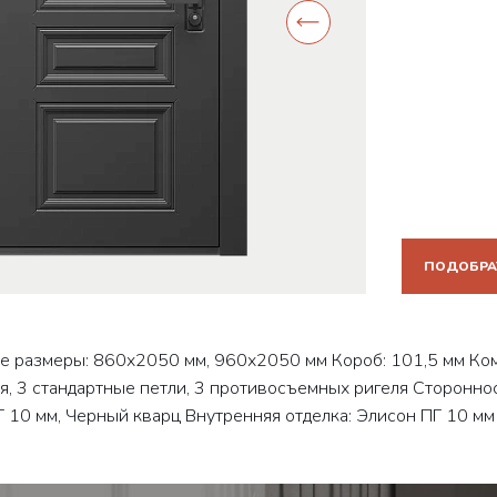
ПОДОБРА
 размеры: 860x2050 мм, 960х2050 мм Короб: 101,5 мм Комп
я, 3 стандартные петли, 3 противосъемных ригеля Стороннос
 10 мм, Черный кварц Внутренняя отделка: Элисон ПГ 10 мм