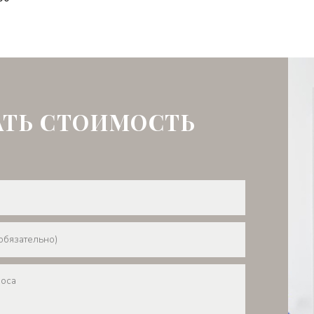
АТЬ СТОИМОСТЬ