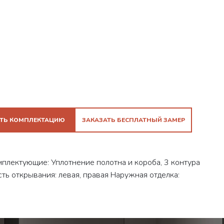
ТЬ КОМПЛЕКТАЦИЮ
ЗАКАЗАТЬ БЕСПЛАТНЫЙ ЗАМЕР
лектующие: Уплотнение полотна и короба, 3 контура
ть открывания: левая, правая Наружная отделка: