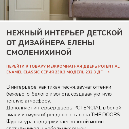
НЕЖНЫЙ ИНТЕРЬЕР ДЕТСКОЙ
ОТ ДИЗАЙНЕРА ЕЛЕНЫ
СМОЛЕНИХИНОЙ
ПЕРЕЙТИ К ТОВАРУ МЕЖКОМНАТНАЯ ДВЕРЬ POTENTIAL
ENAMEL CLASSIC СЕРИЯ 230.3 МОДЕЛЬ 232.3 ДГ
В интерьере, как тихая песня, звучат оттенки
бежевого, белого и золота, создавая уютную
теплую атмосферу.
Дополняет интерьер дверь POTENCIAL в белой
эмали из мультибрендового салона THE DOORS.
Фурнитура поддерживает золотой мотив
светильников и мебельных ручек.