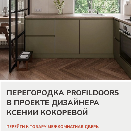
ПЕРЕГОРОДКА PROFILDOORS
В ПРОЕКТЕ ДИЗАЙНЕРА
КСЕНИИ КОКОРЕВОЙ
ПЕРЕЙТИ К ТОВАРУ МЕЖКОМНАТНАЯ ДВЕРЬ