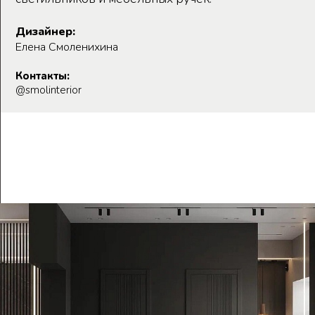
Дизайнер:
Елена Смоленихина
Контакты:
@smolinterior