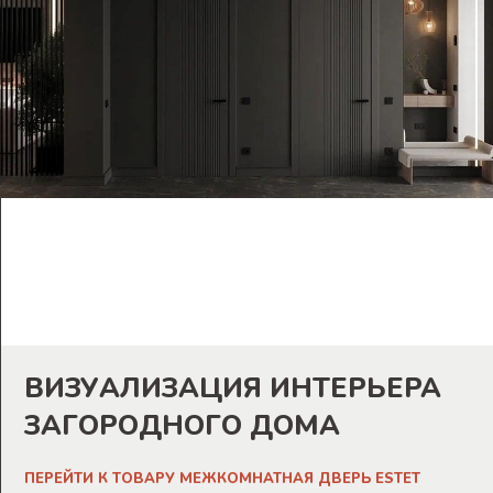
ВИЗУАЛИЗАЦИЯ ИНТЕРЬЕРА
ЗАГОРОДНОГО ДОМА
ПЕРЕЙТИ К ТОВАРУ МЕЖКОМНАТНАЯ ДВЕРЬ ESTET