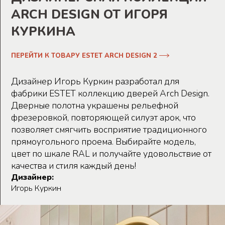
ARCH DESIGN ОТ ИГОРЯ
КУРКИНА
ПЕРЕЙТИ К ТОВАРУ ESTET ARCH DESIGN 2
Дизайнер Игорь Куркин разработал для
фабрики ESTET коллекцию дверей Arch Design.
Дверные полотна украшены рельефной
фрезеровкой, повторяющей силуэт арок, что
позволяет смягчить восприятие традиционного
прямоугольного проема. Выбирайте модель,
цвет по шкале RAL и получайте удовольствие от
качества и стиля каждый день!
Дизайнер:
Игорь Куркин