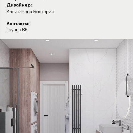
Дизайнер:
Капитанова Виктория
Контакты:
Группа ВК