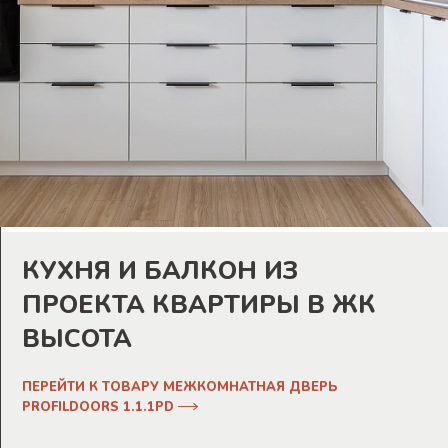
КУХНЯ И БАЛКОН ИЗ
ПРОЕКТА КВАРТИРЫ В ЖК
ВЫСОТА
ПЕРЕЙТИ К ТОВАРУ МЕЖКОМНАТНАЯ ДВЕРЬ
PROFILDOORS 1.1.1PD