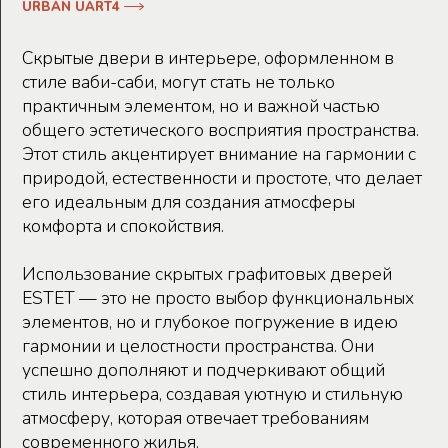
URBAN UART4
Скрытые двери в интерьере, оформленном в
стиле ваби-саби, могут стать не только
практичным элементом, но и важной частью
общего эстетического восприятия пространства.
Этот стиль акцентирует внимание на гармонии с
природой, естественности и простоте, что делает
его идеальным для создания атмосферы
комфорта и спокойствия.
Использование скрытых графитовых дверей
ESTET — это не просто выбор функциональных
элементов, но и глубокое погружение в идею
гармонии и целостности пространства. Они
успешно дополняют и подчеркивают общий
стиль интерьера, создавая уютную и стильную
атмосферу, которая отвечает требованиям
современного жилья.