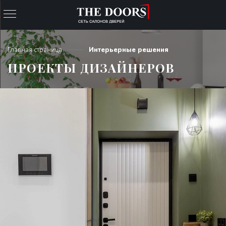
Главная страница
Интерьерные решения
ПРОЕКТЫ ДИЗАЙНЕРОВ