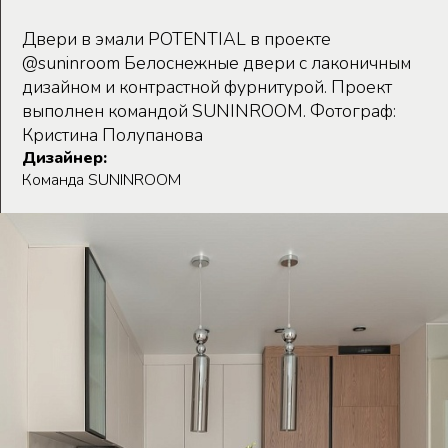
Двери в эмали POTENTIAL в проекте
@suninroom Белоснежные двери с лаконичным
дизайном и контрастной фурнитурой. Проект
выполнен командой SUNINROOM. Фотограф:
Кристина Полупанова
Дизайнер:
Команда SUNINROOM