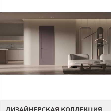
ДИЗАЙНЕРСКАЯ КОЛЛЕКЦИЯ