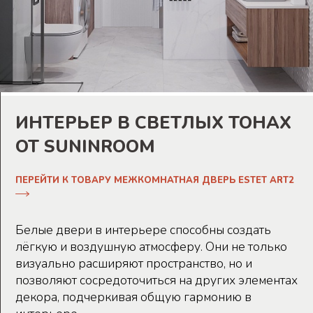
ИНТЕРЬЕР В СВЕТЛЫХ ТОНАХ
ОТ SUNINROOM
ПЕРЕЙТИ К ТОВАРУ МЕЖКОМНАТНАЯ ДВЕРЬ ESTET ART2
Белые двери в интерьере способны создать
лёгкую и воздушную атмосферу. Они не только
визуально расширяют пространство, но и
позволяют сосредоточиться на других элементах
декора, подчеркивая общую гармонию в