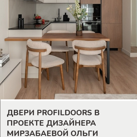
ДВЕРИ PROFILDOORS В
ПРОЕКТЕ ДИЗАЙНЕРА
МИРЗАБАЕВОЙ ОЛЬГИ