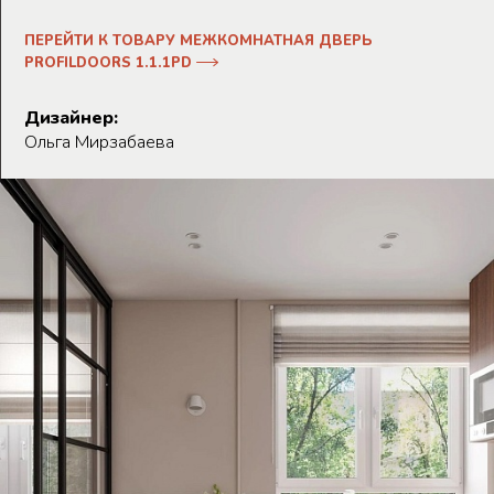
ПЕРЕЙТИ К ТОВАРУ МЕЖКОМНАТНАЯ ДВЕРЬ
PROFILDOORS 1.1.1PD
Дизайнер:
Ольга Мирзабаева