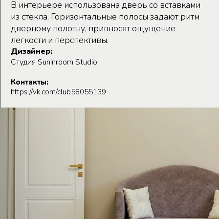
В интерьере использована дверь со вставками
из стекла. Горизонтальные полосы задают ритм
дверному полотну, привносят ощущение
легкости и перспективы.
Дизайнер:
Студия Suninroom Studio
Контакты:
https://vk.com/club58055139