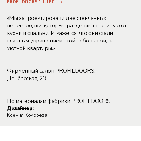
PROFILDOORS 1.1.1PD
«Мы запроектировали две стеклянных
перегородки, которые разделяют гостиную от
кухни и спальни. И кажется, что они стали
главным украшением этой небольшой, но
уютной квартиры.»
Фирменный салон PROFILDOORS:
Донбасская, 23
По материалам фабрики PROFILDOORS
Дизайнер:
Ксения Кокорева