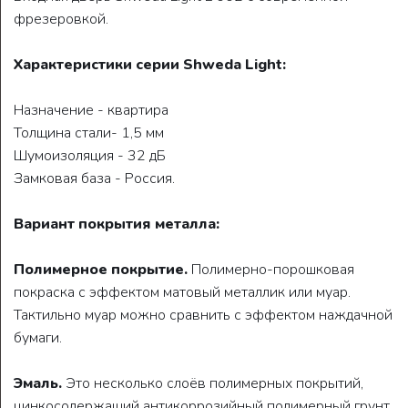
фрезеровкой.
Характеристики серии Shweda Light:
Назначение - квартира
Толщина стали- 1,5 мм
Шумоизоляция - 32 дБ
Замковая база - Россия.
Вариант покрытия металла:
Полимерное покрытие.
Полимерно-порошковая
покраска с эффектом матовый металлик или муар.
Тактильно муар можно сравнить с эффектом наждачной
бумаги.
Эмаль.
Это несколько слоёв полимерных покрытий,
цинкосодержащий антикоррозийный полимерный грунт