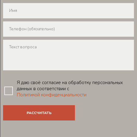
Я даю своё согласие на обработку персональных
данных в соответствии с
Политикой конфиденциальности