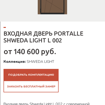
ВХОДНАЯ ДВЕРЬ PORTALLE
SHWEDA LIGHT L 002
от 140 600 руб.
Коллекция:
SHWEDA LIGHT
ПОДОБРАТЬ КОМПЛЕКТАЦИЮ
ЗАКАЗАТЬ БЕСПЛАТНЫЙ ЗАМЕР
Входная дверь Shweda Light L 002 с современной