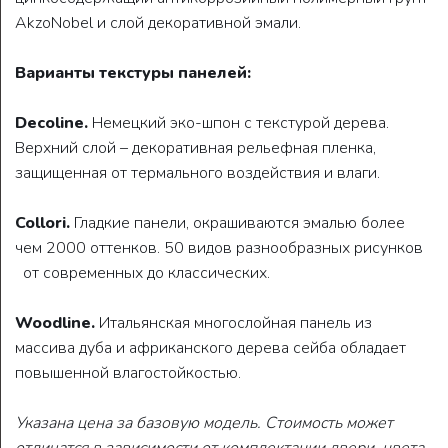
AkzoNobel и слой декоративной эмали.
Варианты текстуры панелей:
Decoline.
Немецкий эко-шпон с текстурой дерева.
Верхний слой – декоративная рельефная пленка,
защищенная от термального воздействия и влаги.
Collori.
Гладкие панели, окрашиваются эмалью более
чем 2000 оттенков. 50 видов разнообразных рисунков
от современных до классических.
Woodline.
Итальянская многослойная панель из
массива дуба и африканского дерева сейба обладает
повышенной влагостойкостью.
Указана цена за базовую модель. Стоимость может