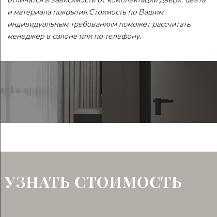
отличатся в зависимости от комплектации двери, цвета
и материала покрытия.
Cтоимость по Вашим
индивидуальным требованиям поможет рассчитать
менеджер в салоне или по телефону.
УЗНАТЬ СТОИМОСТЬ