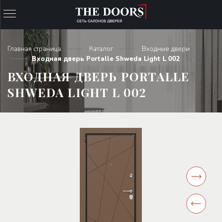
Главная страница
Каталог
Входные двери
Входная дверь Portalle Shweda Light L 002
ВХОДНАЯ ДВЕРЬ PORTALLE
SHWEDA LIGHT L 002