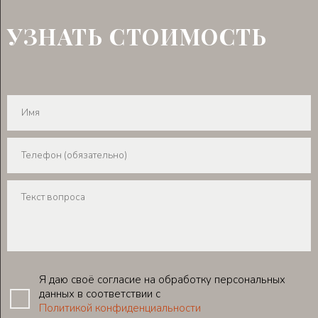
УЗНАТЬ СТОИМОСТЬ
Я даю своё согласие на обработку персональных
данных в соответствии с
Политикой конфиденциальности