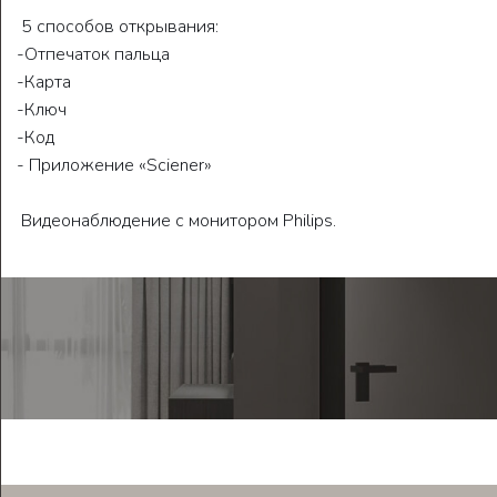
5 способов открывания:
-Отпечаток пальца
-Карта
-Ключ
-Код
- Приложение «Sciener»
Видеонаблюдение с монитором Philips.