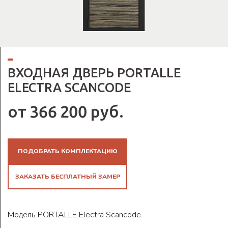
ВХОДНАЯ ДВЕРЬ PORTALLE
ELECTRA SCANСODE
от 366 200 руб.
ПОДОБРАТЬ КОМПЛЕКТАЦИЮ
ЗАКАЗАТЬ БЕСПЛАТНЫЙ ЗАМЕР
Модель PORTALLE Electra Scanсode.