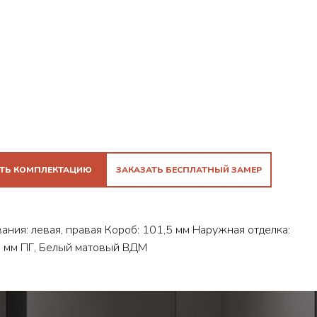
ТЬ КОМПЛЕКТАЦИЮ
ЗАКАЗАТЬ БЕСПЛАТНЫЙ ЗАМЕР
ия: левая, правая Короб: 101,5 мм Наружная отделка:
 6 мм ПГ, Белый матовый ВДМ