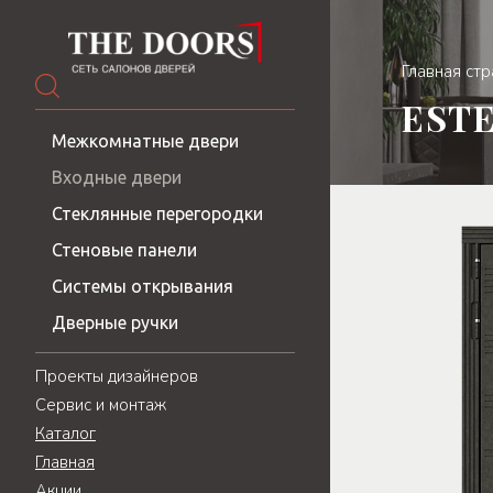
Главная ст
ESTE
Межкомнатные двери
Входные двери
Стеклянные перегородки
Стеновые панели
Системы открывания
Дверные ручки
Проекты дизайнеров
Сервис и монтаж
Каталог
Главная
Акции