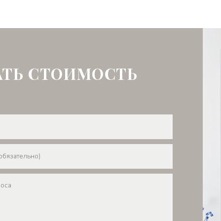
АТЬ СТОИМОСТЬ