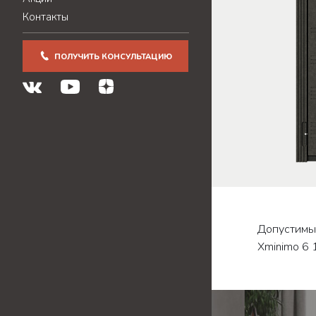
Контакты
ПОЛУЧИТЬ КОНСУЛЬТАЦИЮ
Допустимые
Xminimo 6 