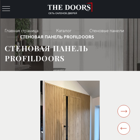
Главная страница
Каталог
Стеновые панели
СТЕНОВАЯ ПАНЕЛЬ PROFILDOORS
СТЕНОВАЯ ПАНЕЛЬ
PROFILDOORS