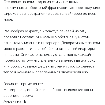
Стеновые панели – одно из самых изящных и
практичных изобретений французов, которое получило
широкое распространение среди дизайнеров во всем
мире.
Разнообразие фактур и текстур панелей из МДФ
позволяет создать уникальную обстановку и стать
акцентом внимания в интерьере. Декоративные панели
можно разместить в любой комнате вашей квартиры
или дома. Они часто используются в модных дизайн-
проектах, потому что элегантно заменяют штукатурку
или обои, скрывают дефекты стен и плюс сохраняют
тепло в комнате и обеспечивают звукоизоляцию.
Варианты применения:
Маскировка дверей, или наоборот, выделение зоны
дверного проема
Акцент на ТВ