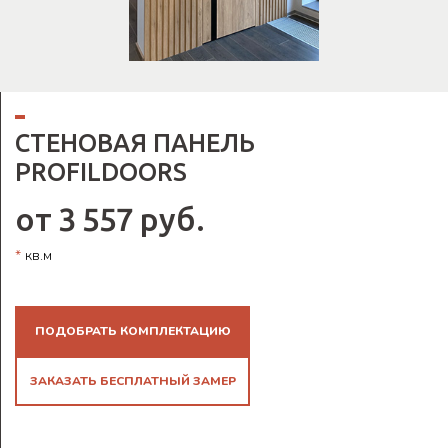
СТЕНОВАЯ ПАНЕЛЬ
PROFILDOORS
от 3 557 руб.
*
кв.м
ПОДОБРАТЬ КОМПЛЕКТАЦИЮ
ЗАКАЗАТЬ БЕСПЛАТНЫЙ ЗАМЕР