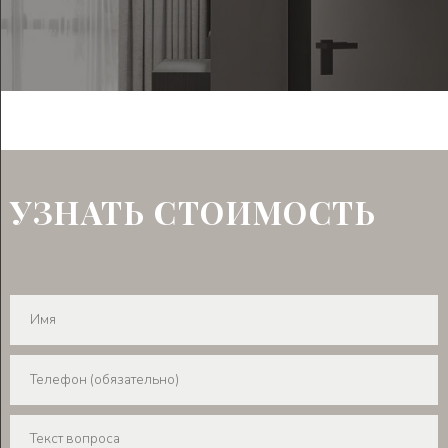
УЗНАТЬ СТОИМОСТЬ