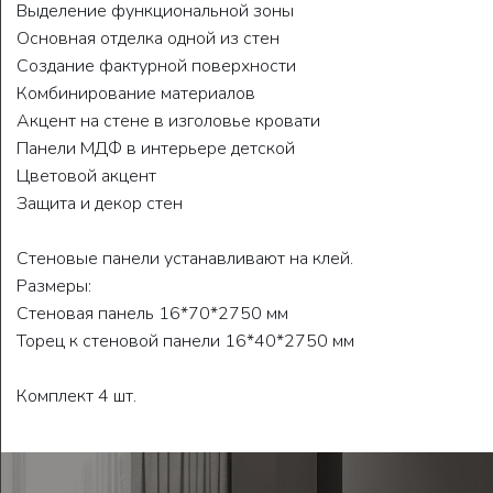
Выделение функциональной зоны
Основная отделка одной из стен
Создание фактурной поверхности
Комбинирование материалов
Акцент на стене в изголовье кровати
Панели МДФ в интерьере детской
Цветовой акцент
Защита и декор стен
Стеновые панели устанавливают на клей.
Размеры:
Стеновая панель 16*70*2750 мм
Торец к стеновой панели 16*40*2750 мм
Комплект 4 шт.