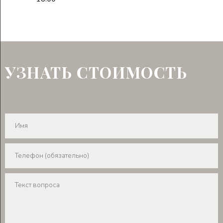
УЗНАТЬ СТОИМОСТЬ