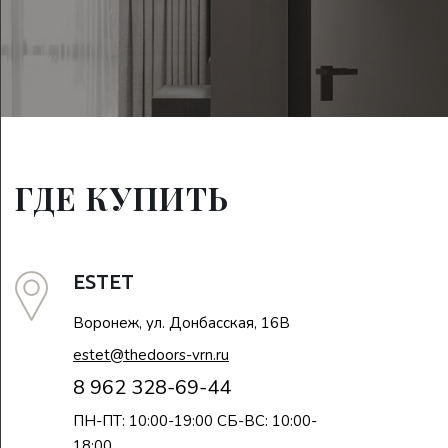
ГДЕ КУПИТЬ
ESTET
Воронеж, ул. Донбасская, 16В
estet@thedoors-vrn.ru
8 962 328-69-44
ПН-ПТ: 10:00-19:00 СБ-ВС: 10:00-
18:00