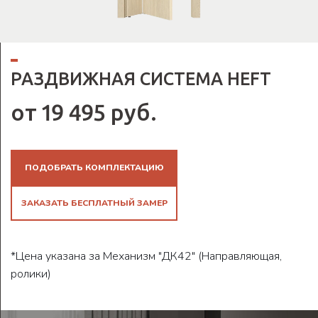
РАЗДВИЖНАЯ СИСТЕМА HEFT
от 19 495 руб.
ПОДОБРАТЬ КОМПЛЕКТАЦИЮ
ЗАКАЗАТЬ БЕСПЛАТНЫЙ ЗАМЕР
*Цена указана за Механизм "ДК42" (Направляющая,
ролики)