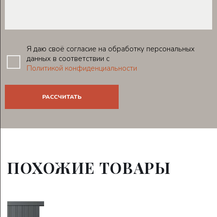
Я даю своё согласие на обработку персональных
данных в соответствии с
Политикой конфиденциальности
ПОХОЖИЕ ТОВАРЫ