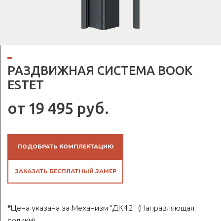
РАЗДВИЖНАЯ СИСТЕМА BOOK
ESTET
от 19 495 руб.
ПОДОБРАТЬ КОМПЛЕКТАЦИЮ
ЗАКАЗАТЬ БЕСПЛАТНЫЙ ЗАМЕР
*Цена указана за Механизм "ДК42" (Направляющая,
ролики)