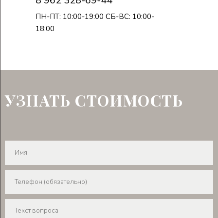
8 962 328-69-44
ПН-ПТ: 10:00-19:00 СБ-ВС: 10:00-
18:00
УЗНАТЬ СТОИМОСТЬ