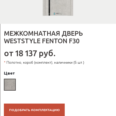
МЕЖКОМНАТНАЯ ДВЕРЬ
WESTSTYLE FENTON F30
от 18 137 руб.
*
Полотно, короб (комплект), наличники (5 шт.)
Цвет
ПОДОБРАТЬ КОМПЛЕКТАЦИЮ