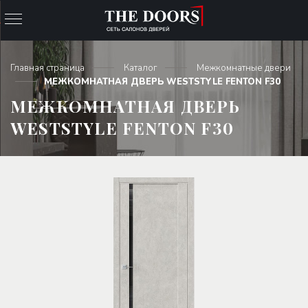
Главная страница
Каталог
Межкомнатные двери
МЕЖКОМНАТНАЯ ДВЕРЬ WESTSTYLE FENTON F30
МЕЖКОМНАТНАЯ ДВЕРЬ
WESTSTYLE FENTON F30