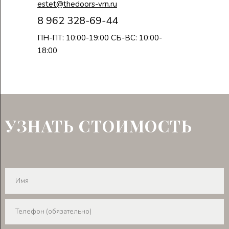
estet@thedoors-vrn.ru
8 962 328-69-44
ПН-ПТ: 10:00-19:00 СБ-ВС: 10:00-
18:00
УЗНАТЬ СТОИМОСТЬ