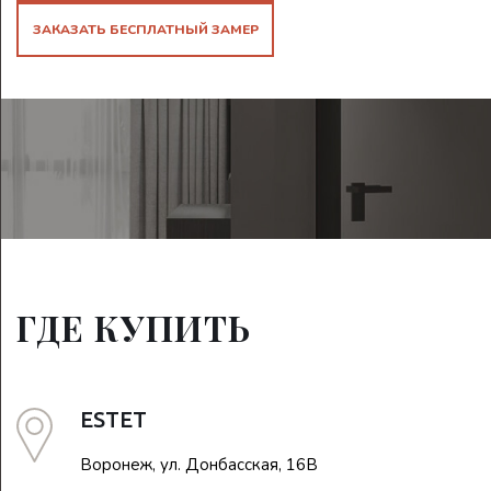
ЗАКАЗАТЬ БЕСПЛАТНЫЙ ЗАМЕР
ГДЕ КУПИТЬ
ESTET
Воронеж, ул. Донбасская, 16В