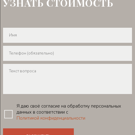
УЗНАТЬ СТОИМОСТЬ
Я даю своё согласие на обработку персональных
данных в соответствии с
Политикой конфиденциальности