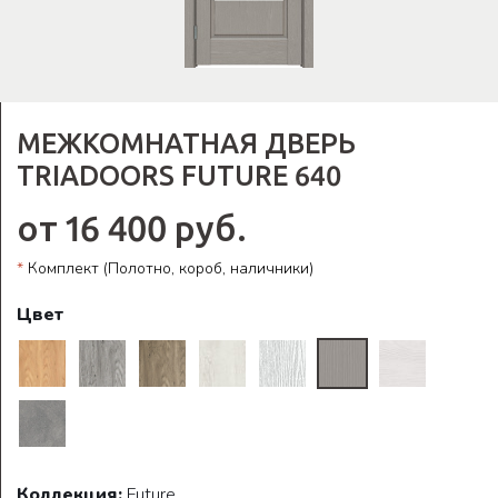
МЕЖКОМНАТНАЯ ДВЕРЬ
TRIADOORS FUTURE 640
от 16 400 руб.
*
Комплект (Полотно, короб, наличники)
Цвет
Коллекция:
Future