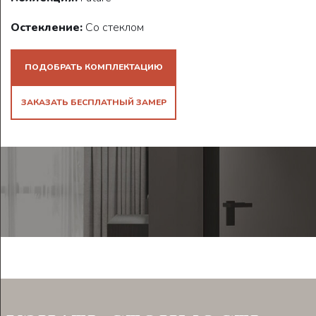
Остекление:
Со стеклом
ПОДОБРАТЬ КОМПЛЕКТАЦИЮ
ЗАКАЗАТЬ БЕСПЛАТНЫЙ ЗАМЕР