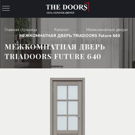
Главная страница
Каталог
Межкомнатные двери
МЕЖКОМНАТНАЯ ДВЕРЬ TRIADOORS Future 640
МЕЖКОМНАТНАЯ ДВЕРЬ
TRIADOORS FUTURE 640