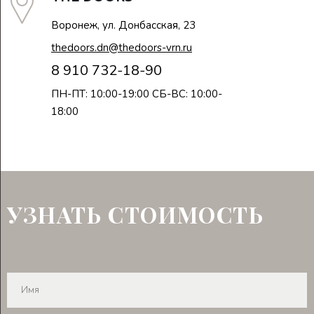
Воронеж, ул. Донбасская, 23
thedoors.dn@thedoors-vrn.ru
8 910 732-18-90
ПН-ПТ: 10:00-19:00 СБ-ВС: 10:00-
18:00
УЗНАТЬ СТОИМОСТЬ