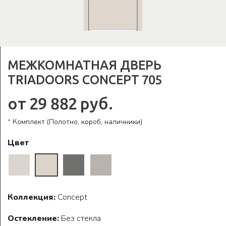
МЕЖКОМНАТНАЯ ДВЕРЬ
TRIADOORS CONCEPT 705
от 29 882 руб.
*
Комплект (Полотно, короб, наличники)
Цвет
Коллекция:
Concept
Остекление:
Без стекла