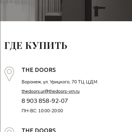
ГДЕ КУПИТЬ
THE DOORS
Воронеж, ул. Урицкого, 70 ТЦ ЦДМ
thedoors.ur@thedoors-vrn.ru
8 903 858-92-07
ПН-ВС: 10:00-20:00
THE DOORS