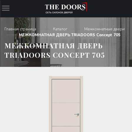
Главная страница
Каталог
Межкомнатные двери
МЕЖКОМНАТНАЯ ДВЕРЬ TRIADOORS Concept 705
МЕЖКОМНАТНАЯ ДВЕРЬ
TRIADOORS CONCEPT 705