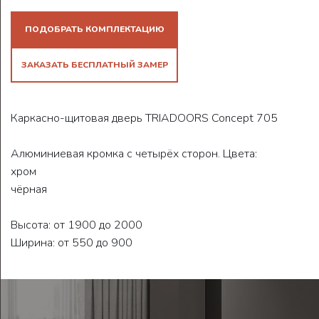
ПОДОБРАТЬ КОМПЛЕКТАЦИЮ
ЗАКАЗАТЬ БЕСПЛАТНЫЙ ЗАМЕР
Каркасно-щитовая дверь TRIADOORS Concept 705
Алюминиевая кромка с четырёх сторон. Цвета:
хром
чёрная
Высота: от 1900 до 2000
Ширина: от 550 до 900