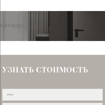
УЗНАТЬ СТОИМОСТЬ