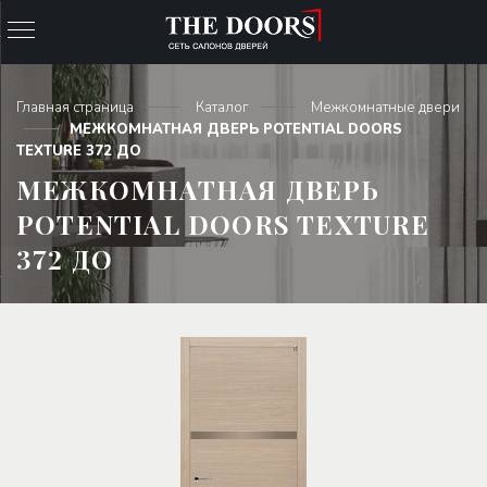
Главная страница
Каталог
Межкомнатные двери
МЕЖКОМНАТНАЯ ДВЕРЬ POTENTIAL DOORS
TEXTURE 372 ДО
МЕЖКОМНАТНАЯ ДВЕРЬ
POTENTIAL DOORS TEXTURE
372 ДО