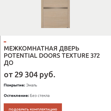
МЕЖКОМНАТНАЯ ДВЕРЬ
POTENTIAL DOORS TEXTURE 372
ДО
от 29 304 руб.
Покрытие:
Эмаль
Остекление:
Без стекла
ПОДОБРАТЬ КОМПЛЕКТАЦИЮ