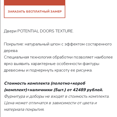
ЗАКАЗАТЬ БЕСПЛАТНЫЙ ЗАМЕР
Двери POTENTIAL DOORS TEXTURE.
Покрытие: натуральный шпон с эффектом состаренного
дерева.
Специальная технология обработки позволяет наиболее
ярко выявить характерные особенности фактуры
древесины и подчеркнуть красоту ее рисунка.
Стоимость комплекта (полотно+короб
(комплект)+наличники (5шт.) от 42489 рублей.
Фурнитура и доборы не входят в стоимость комплекта.
Цена может отличатся в зависимости от цвета и
материала покрытия.