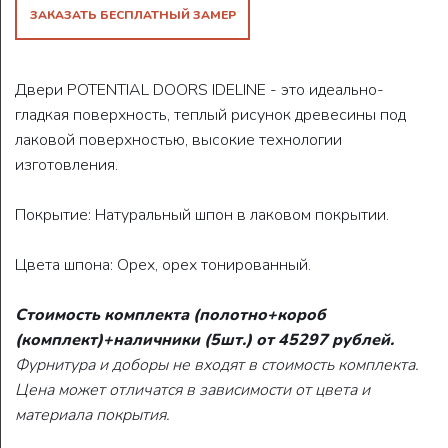
ЗАКАЗАТЬ БЕСПЛАТНЫЙ ЗАМЕР
Двери POTENTIAL DOORS IDELINE - это идеально-
гладкая поверхность, теплый рисунок древесины под
лаковой поверхностью, высокие технологии
изготовления.
Покрытие: Натуральный шпон в лаковом покрытии.
Цвета шпона: Орех, орех тонированный.
Стоимость комплекта (полотно+короб
(комплект)+наличники (5шт.) от 45297 рублей.
Фурнитура и доборы не входят в стоимость комплекта.
Цена может отличатся в зависимости от цвета и
материала покрытия.