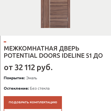
МЕЖКОМНАТНАЯ ДВЕРЬ
POTENTIAL DOORS IDELINE 51 ДО
от 32 112 руб.
Покрытие:
Эмаль
Остекление:
Без стекла
ПОДОБРАТЬ КОМПЛЕКТАЦИЮ