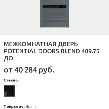
МЕЖКОМНАТНАЯ ДВЕРЬ
POTENTIAL DOORS BLEND 409.75
ДО
от 40 284 руб.
Стекло
Покрытие:
Эмаль