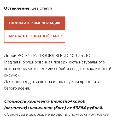
Остекление:
Без стекла
ПОДОБРАТЬ КОМПЛЕКТАЦИЮ
ЗАКАЗАТЬ БЕСПЛАТНЫЙ ЗАМЕР
Двери POTENTIAL DOORS BLEND 409.75 ДО.
Гладкая и брашированная поверхность натурального
шпона чередуются между собой и создают характерный
рисунок.
Для производства шпона используется древесина
белого ясеня.
Стоимость комплекта (полотно+короб
(комплект)+наличники (5шт.) от 53884 рублей.
Фурнитура и доборы не входят в стоимость комплекта.