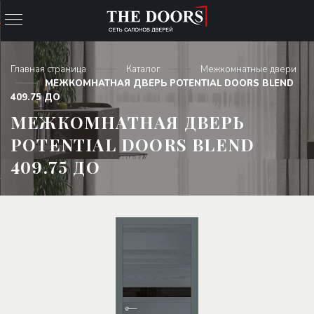
Главная страница
Каталог
Межкомнатные двери
МЕЖКОМНАТНАЯ ДВЕРЬ POTENTIAL DOORS BLEND
409.75 ДО
МЕЖКОМНАТНАЯ ДВЕРЬ
POTENTIAL DOORS BLEND
409.75 ДО