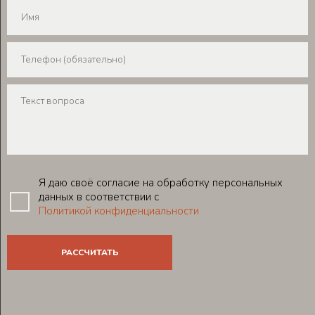
Я даю своё согласие на обработку персональных
данных в соответствии с
Политикой конфиденциальности