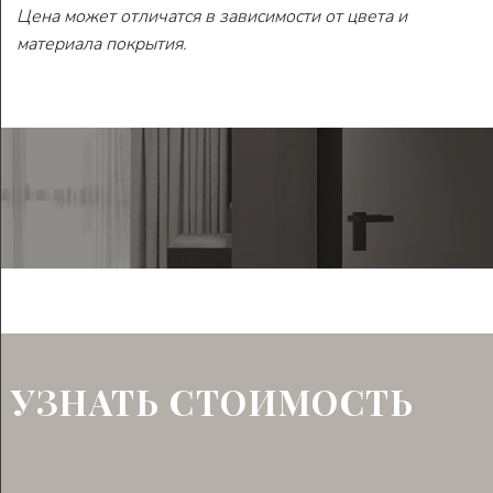
Цена может отличатся в зависимости от цвета и
материала покрытия.
УЗНАТЬ СТОИМОСТЬ