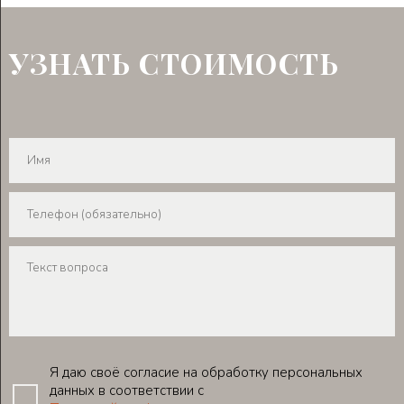
УЗНАТЬ СТОИМОСТЬ
Я даю своё согласие на обработку персональных
данных в соответствии с