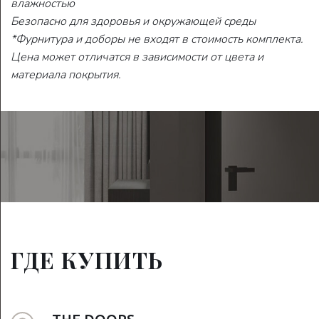
влажностью
Безопасно для здоровья и окружающей среды
*Фурнитура и доборы не входят в стоимость комплекта.
Цена может отличатся в зависимости от цвета и
материала покрытия.
ГДЕ КУПИТЬ