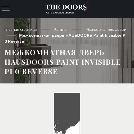
Главная страница
Каталог
Межкомнатные двери
Межкомнатная дверь HAUSDOORS Paint Invisible PI
0 Reverse
МЕЖКОМНАТНАЯ ДВЕРЬ
HAUSDOORS PAINT INVISIBLE
PI 0 REVERSE