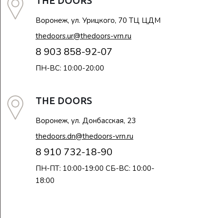
THE DOORS
Воронеж, ул. Урицкого, 70 ТЦ ЦДМ
thedoors.ur@thedoors-vrn.ru
8 903 858-92-07
ПН-ВС: 10:00-20:00
THE DOORS
Воронеж, ул. Донбасская, 23
thedoors.dn@thedoors-vrn.ru
8 910 732-18-90
ПН-ПТ: 10:00-19:00 СБ-ВС: 10:00-
18:00