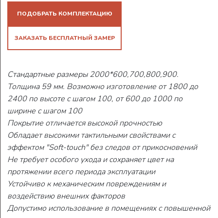
ПОДОБРАТЬ КОМПЛЕКТАЦИЮ
ЗАКАЗАТЬ БЕСПЛАТНЫЙ ЗАМЕР
Стандартные размеры 2000*600,700,800,900.
Толщина 59 мм. Возможно изготовление от 1800 до
2400 по высоте с шагом 100, от 600 до 1000 по
ширине с шагом 100
Покрытие отличается высокой прочностью
Обладает высокими тактильными свойствами с
эффектом "Soft-touch" без следов от прикосновений
Не требует особого ухода и сохраняет цвет на
протяжении всего периода эксплуатации
Устойчиво к механическим повреждениям и
воздействию внешних факторов
Допустимо использование в помещениях с повышенной