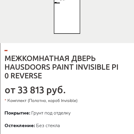
МЕЖКОМНАТНАЯ ДВЕРЬ
HAUSDOORS PAINT INVISIBLE PI
0 REVERSE
от 33 813 руб.
*
Комплект (Полотно, короб Invisible)
Покрытие:
Грунт под отделку
Остекление:
Без стекла