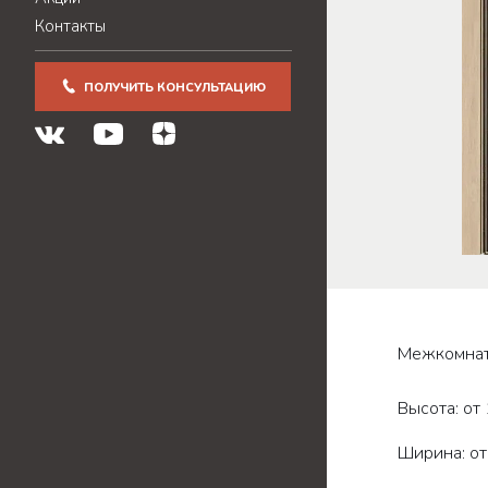
Контакты
ПОЛУЧИТЬ КОНСУЛЬТАЦИЮ
Межкомнат
Высота: от
Ширина: от