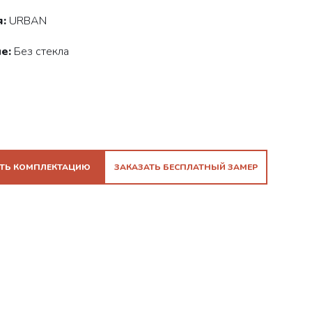
:
URBAN
е:
Без стекла
ТЬ КОМПЛЕКТАЦИЮ
ЗАКАЗАТЬ БЕСПЛАТНЫЙ ЗАМЕР