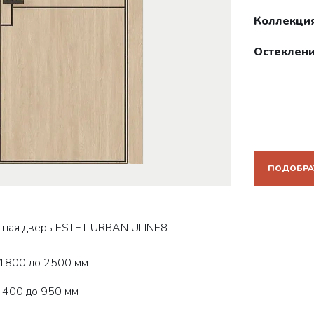
Коллекция
Остеклени
ПОДОБРА
ная дверь ESTET URBAN ULINE8
 1800 до 2500 мм
 400 до 950 мм