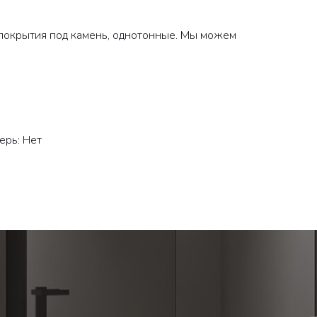
 покрытия под камень, однотонные. Мы можем
ерь: Нет