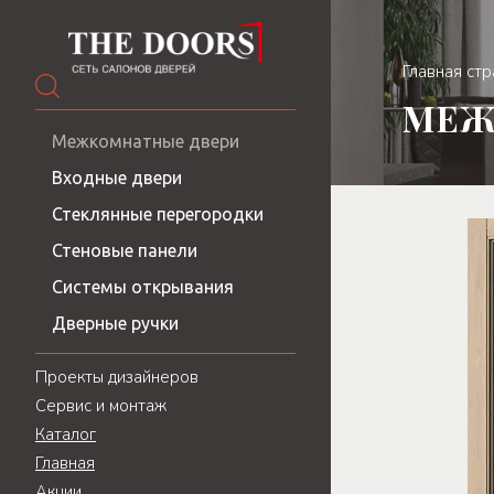
Главная ст
МЕЖ
Межкомнатные двери
Входные двери
Стеклянные перегородки
Стеновые панели
Системы открывания
Дверные ручки
Проекты дизайнеров
Сервис и монтаж
Каталог
Главная
Акции