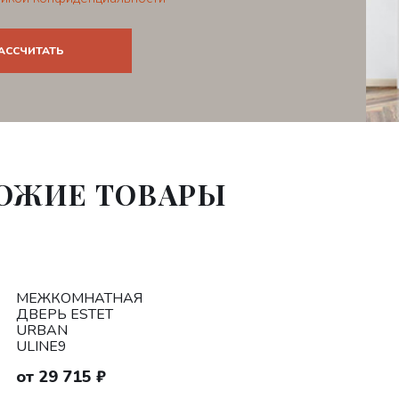
ОЖИЕ ТОВАРЫ
МЕЖКОМНАТНАЯ
ДВЕРЬ ESTET
URBAN
ULINE9
от 29 715 ₽