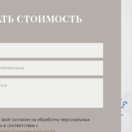
АТЬ СТОИМОСТЬ
 своё согласие на обработку персональных
х в соответствии с
икой конфиденциальности