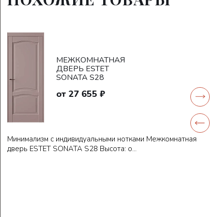
МЕЖКОМНАТНАЯ
ДВЕРЬ ESTET
SONATA S28
от 27 655 ₽
Минимализм с индивидуальными нотками Межкомнатная
дверь ESTET SONATA S28 Высота: о...