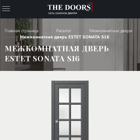
Главная страница
Каталог
Межкомнатные двери
Межкомнатная дверь ESTET SONATA S16
МЕЖКОМНАТНАЯ ДВЕРЬ
ESTET SONATA S16