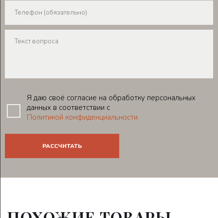
Я даю своё согласие на обработку персональных
данных в соответствии с
Политикой конфиденциальности
ПОХОЖИЕ ТОВАРЫ