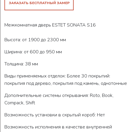
ЗАКАЗАТЬ БЕСПЛАТНЫЙ ЗАМЕР
Межкомнатная дверь ESTET SONATA S16
Высота: от 1900 до 2300 мм
Ширина: от 600 до 950 мм
Толщина: 38 мм
Виды применяемых отделок: Более 30 покрытий:
покрытия под дерево, покрытия под камень, однотонные
Дополнительные системы открывания: Roto, Book,
Compack, Shift
Возможность установки в скрытый короб: Нет
Возможность исполнения в качестве внутренней