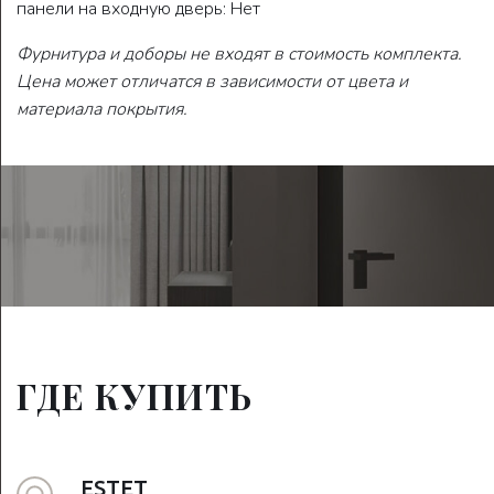
панели на входную дверь: Нет
Фурнитура и доборы не входят в стоимость комплекта.
Цена может отличатся в зависимости от цвета и
материала покрытия.
ГДЕ КУПИТЬ
ESTET