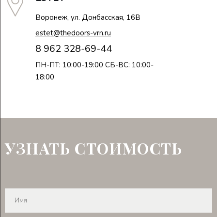
Воронеж, ул. Донбасская, 16В
estet@thedoors-vrn.ru
8 962 328-69-44
ПН-ПТ: 10:00-19:00 СБ-ВС: 10:00-
18:00
УЗНАТЬ СТОИМОСТЬ