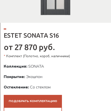
ESTET SONATA S16
от 27 870 руб.
*
Комплект (Полотно, короб, наличники)
Коллекция:
SONATA
Покрытие:
Экошпон
Остекление:
Со стеклом
ПОДОБРАТЬ КОМПЛЕКТАЦИЮ