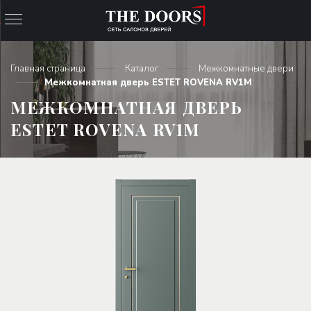
Главная страница
Каталог
Межкомнатные двери
Межкомнатная дверь ESTET ROVENA RV1M
МЕЖКОМНАТНАЯ ДВЕРЬ
ESTET ROVENA RV1M