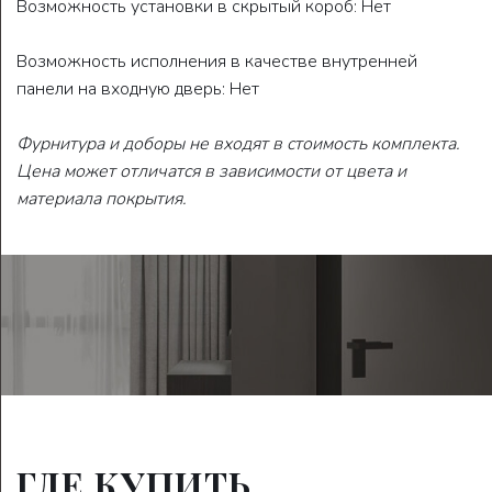
Возможность установки в скрытый короб: Нет
Возможность исполнения в качестве внутренней
панели на входную дверь: Нет
Фурнитура и доборы не входят в стоимость комплекта.
Цена может отличатся в зависимости от цвета и
материала покрытия.
ГДЕ КУПИТЬ