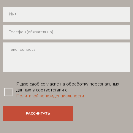
Я даю своё согласие на обработку персональных
данных в соответствии с
Политикой конфиденциальности