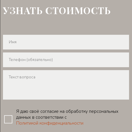
УЗНАТЬ СТОИМОСТЬ
Я даю своё согласие на обработку персональных
данных в соответствии с
Политикой конфиденциальности