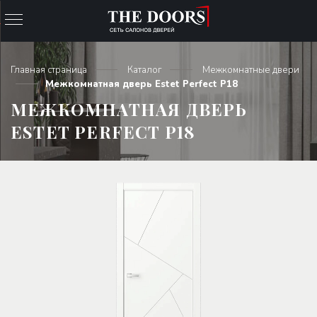
Главная страница
Каталог
Межкомнатные двери
Межкомнатная дверь Estet Perfect P18
МЕЖКОМНАТНАЯ ДВЕРЬ
ESTET PERFECT P18