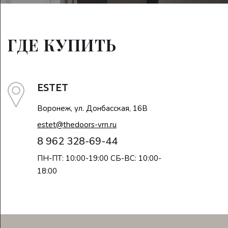
ГДЕ КУПИТЬ
ESTET
Воронеж, ул. Донбасская, 16В
estet@thedoors-vrn.ru
8 962 328-69-44
ПН-ПТ: 10:00-19:00 СБ-ВС: 10:00-
18:00