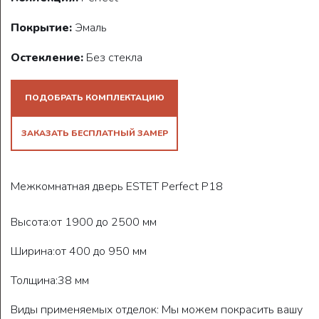
Покрытие:
Эмаль
Остекление:
Без стекла
ПОДОБРАТЬ КОМПЛЕКТАЦИЮ
ЗАКАЗАТЬ БЕСПЛАТНЫЙ ЗАМЕР
Межкомнатная дверь ESTET Perfect P18
Высота:от 1900 до 2500 мм
Ширина:от 400 до 950 мм
Толщина:38 мм
Виды применяемых отделок: Мы можем покрасить вашу