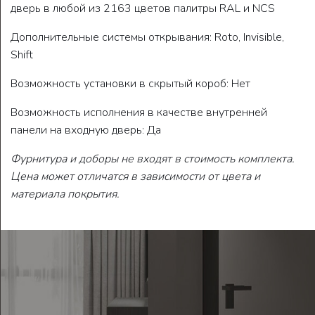
дверь в любой из 2163 цветов палитры RAL и NCS
Дополнительные системы открывания: Roto, Invisible,
Shift
Возможность установки в скрытый короб: Нет
Возможность исполнения в качестве внутренней
панели на входную дверь: Да
Фурнитура и доборы не входят в стоимость комплекта.
Цена может отличатся в зависимости от цвета и
материала покрытия.