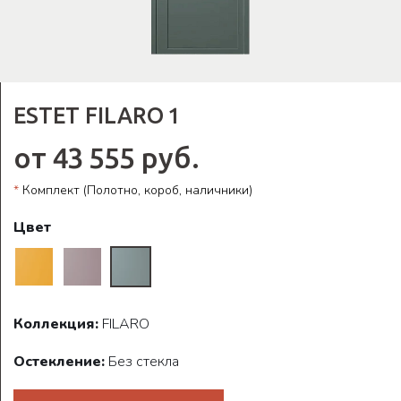
ESTET FILARO 1
от 43 555 руб.
*
Комплект (Полотно, короб, наличники)
Цвет
Коллекция:
FILARO
Остекление:
Без стекла