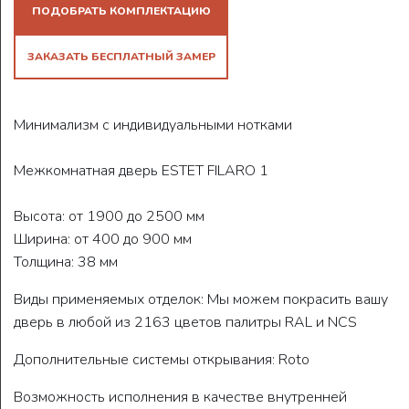
ПОДОБРАТЬ КОМПЛЕКТАЦИЮ
ЗАКАЗАТЬ БЕСПЛАТНЫЙ ЗАМЕР
Минимализм с индивидуальными нотками
Межкомнатная дверь ESTET FILARO 1
Высота: от 1900 до 2500 мм
Ширина: от 400 до 900 мм
Толщина: 38 мм
Виды применяемых отделок: Мы можем покрасить вашу
дверь в любой из 2163 цветов палитры RAL и NCS
Дополнительные системы открывания: Roto
Возможность исполнения в качестве внутренней