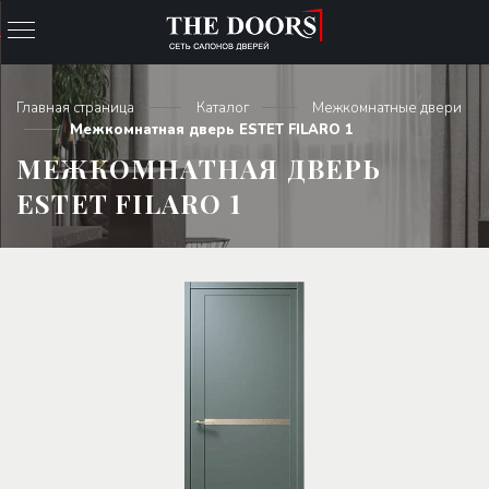
Главная страница
Каталог
Межкомнатные двери
Межкомнатная дверь ESTET FILARO 1
МЕЖКОМНАТНАЯ ДВЕРЬ
ESTET FILARO 1