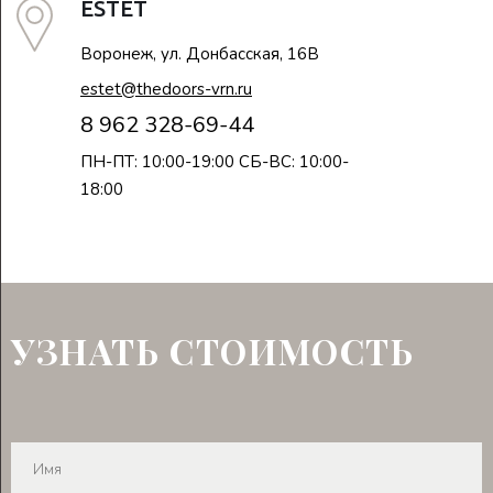
ESTET
Воронеж, ул. Донбасская, 16В
estet@thedoors-vrn.ru
8 962 328-69-44
ПН-ПТ: 10:00-19:00 СБ-ВС: 10:00-
18:00
УЗНАТЬ СТОИМОСТЬ