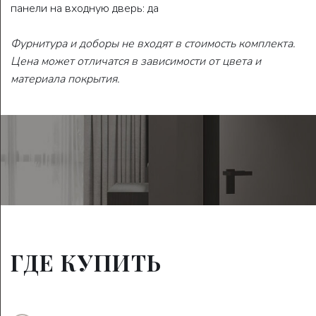
панели на входную дверь: да
Фурнитура и доборы не входят в стоимость комплекта.
Цена может отличатся в зависимости от цвета и
материала покрытия.
ГДЕ КУПИТЬ