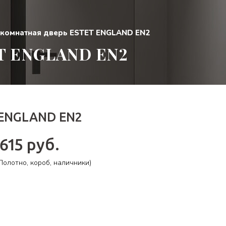
комнатная дверь ESTET ENGLAND EN2
 ENGLAND EN2
 ENGLAND EN2
 615 руб.
олотно, короб, наличники)