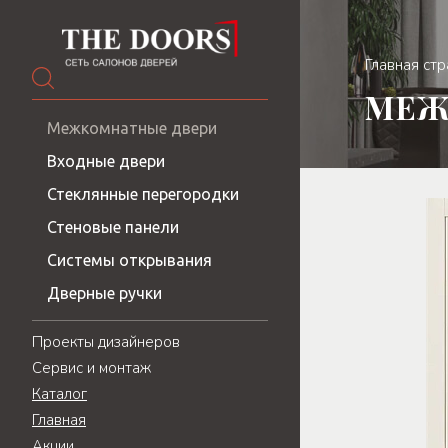
Главная ст
МЕЖ
Межкомнатные двери
Входные двери
Стеклянные перегородки
Стеновые панели
Системы открывания
Дверные ручки
Проекты дизайнеров
Сервис и монтаж
Каталог
Главная
Акции