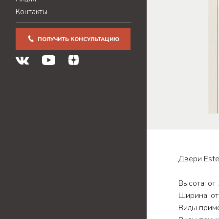
Контакты
ПОЛУЧИТЬ КОНСУЛЬТАЦИЮ
Двери Este
Высота: от
Ширина: от
Виды приме