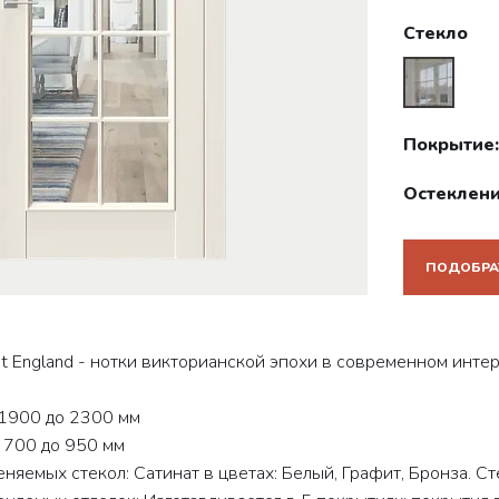
Стекло
Покрытие:
Остеклени
ПОДОБРА
t England - нотки викторианской эпохи в современном интер
 1900 до 2300 мм
 700 до 950 мм
няемых стекол: Сатинат в цветах: Белый, Графит, Бронза. Ст