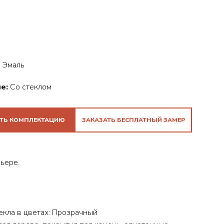
Эмаль
е:
Со стеклом
ТЬ КОМПЛЕКТАЦИЮ
ЗАКАЗАТЬ БЕСПЛАТНЫЙ ЗАМЕР
ьере.
екла в цветах: Прозрачный