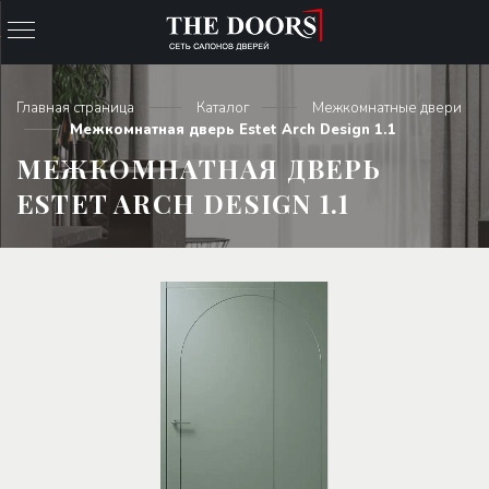
Главная страница
Каталог
Межкомнатные двери
Межкомнатная дверь Estet Arch Design 1.1
МЕЖКОМНАТНАЯ ДВЕРЬ
ESTET ARCH DESIGN 1.1