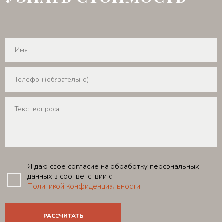
Я даю своё согласие на обработку персональных
данных в соответствии с
Политикой конфиденциальности