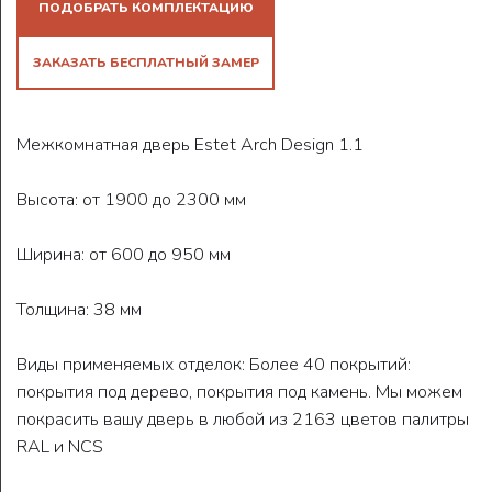
ПОДОБРАТЬ КОМПЛЕКТАЦИЮ
ЗАКАЗАТЬ БЕСПЛАТНЫЙ ЗАМЕР
Межкомнатная дверь Estet Arch Design 1.1
Высота: от 1900 до 2300 мм
Ширина: от 600 до 950 мм
Толщина: 38 мм
Виды применяемых отделок: Более 40 покрытий:
покрытия под дерево, покрытия под камень. Мы можем
покрасить вашу дверь в любой из 2163 цветов палитры
RAL и NCS