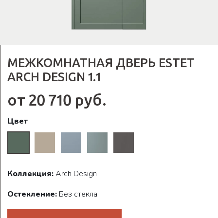
МЕЖКОМНАТНАЯ ДВЕРЬ ESTET
ARCH DESIGN 1.1
от 20 710 руб.
Цвет
Коллекция:
Arch Design
Остекление:
Без стекла