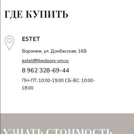
ГДЕ КУПИТЬ
ESTET
Воронеж, ул. Донбасская, 16В
estet@thedoors-vrn.ru
8 962 328-69-44
ПН-ПТ: 10:00-19:00 СБ-ВС: 10:00-
18:00
УЗНАТЬ СТОИМОСТЬ