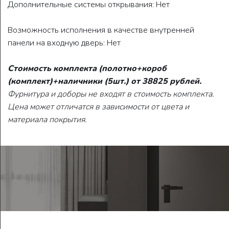
Дополнительные системы открывания: Нет
Возможность исполнения в качестве внутренней
панели на входную дверь: Нет
Стоимость комплекта (полотно+короб
(комплект)+наличники (5шт.) от 38825 рублей.
Фурнитура и доборы не входят в стоимость комплекта.
Цена может отличатся в зависимости от цвета и
материала покрытия.