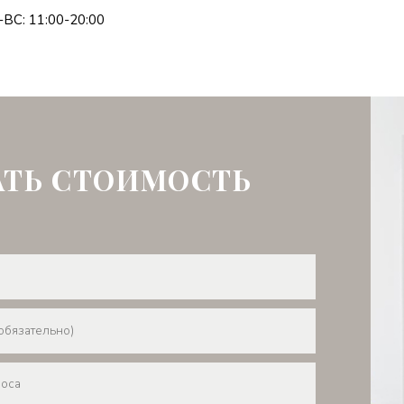
ВС: 11:00-20:00
АТЬ СТОИМОСТЬ