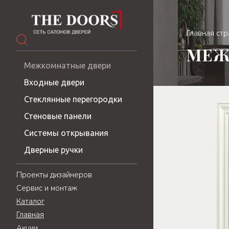
Главная ст
МЕЖ
Межкомнатные двери
Входные двери
Стеклянные перегородки
Стеновые панели
Системы открывания
Дверные ручки
Проекты дизайнеров
Сервис и монтаж
Каталог
Главная
Акции