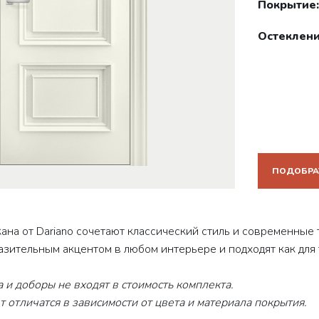
Покрытие:
Остеклени
ПОДОБРА
ана от Dariano сочетают классический стиль и современные 
азительным акцентом в любом интерьере и подходят как для 
 и доборы не входят в стоимость комплекта.
 отличатся в зависимости от цвета и материала покрытия.