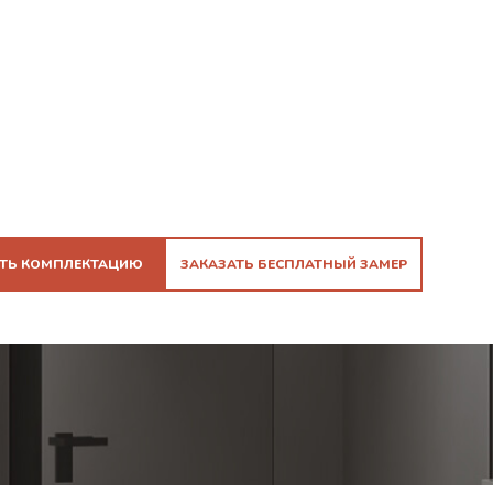
ТЬ КОМПЛЕКТАЦИЮ
ЗАКАЗАТЬ БЕСПЛАТНЫЙ ЗАМЕР