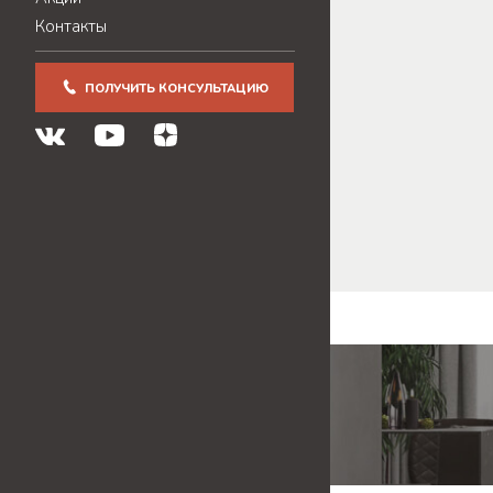
Контакты
ПОЛУЧИТЬ КОНСУЛЬТАЦИЮ