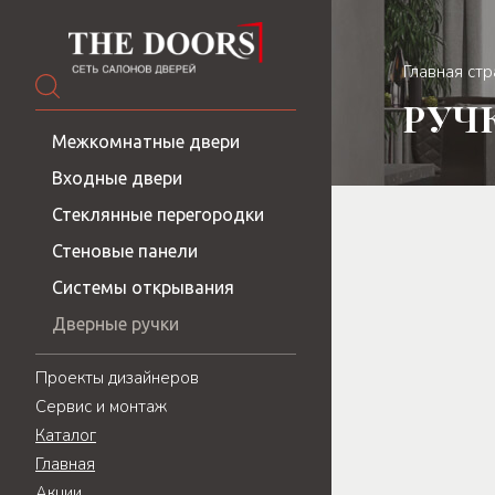
Главная ст
РУЧ
Межкомнатные двери
Входные двери
Стеклянные перегородки
Стеновые панели
Системы открывания
Дверные ручки
Проекты дизайнеров
Сервис и монтаж
Каталог
Главная
Акции