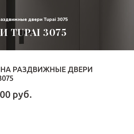
раздвижные двери Tupai 3075
 TUPAI 3075
 НА РАЗДВИЖНЫЕ ДВЕРИ
3075
600 руб.