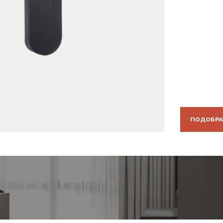
ПОДОБРА