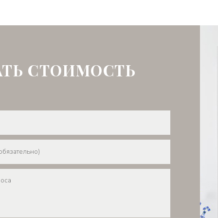
АТЬ СТОИМОСТЬ