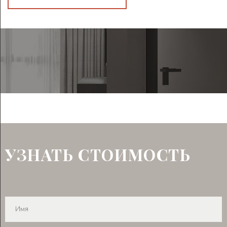
УЗНАТЬ СТОИМОСТЬ