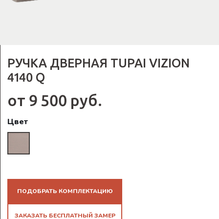
РУЧКА ДВЕРНАЯ TUPAI VIZION
4140 Q
от 9 500 руб.
Цвет
ПОДОБРАТЬ КОМПЛЕКТАЦИЮ
ЗАКАЗАТЬ БЕСПЛАТНЫЙ ЗАМЕР