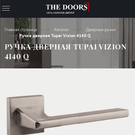
Главная страница
Каталог
Дверные ручки
Ручка дверная Tupai Vizion 4140 Q
РУЧКА ДВЕРНАЯ TUPAI VIZION
4140 Q