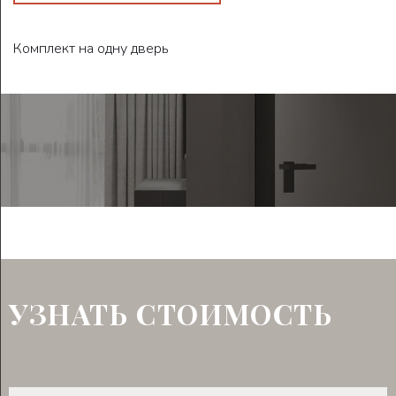
Комплект на одну дверь
УЗНАТЬ СТОИМОСТЬ