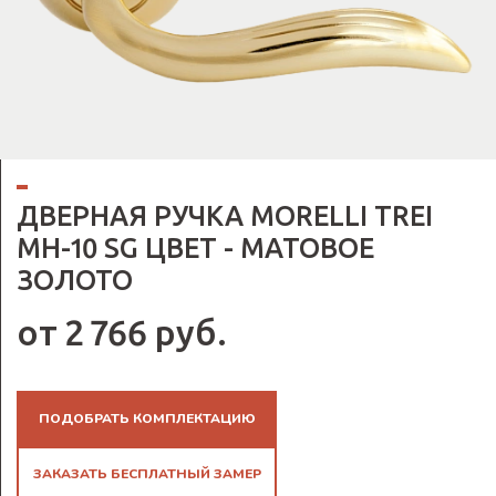
ДВЕРНАЯ РУЧКА MORELLI TREI
MH-10 SG ЦВЕТ - МАТОВОЕ
ЗОЛОТО
от 2 766 руб.
ПОДОБРАТЬ КОМПЛЕКТАЦИЮ
ЗАКАЗАТЬ БЕСПЛАТНЫЙ ЗАМЕР