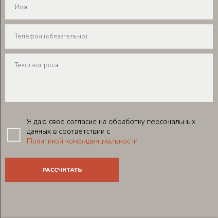
Я даю своё согласие на обработку персональных
данных в соответствии с
Политикой конфиденциальности