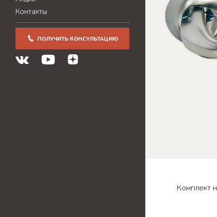
Контакты
ПОЛУЧИТЬ КОНСУЛЬТАЦИЮ
Комплект н