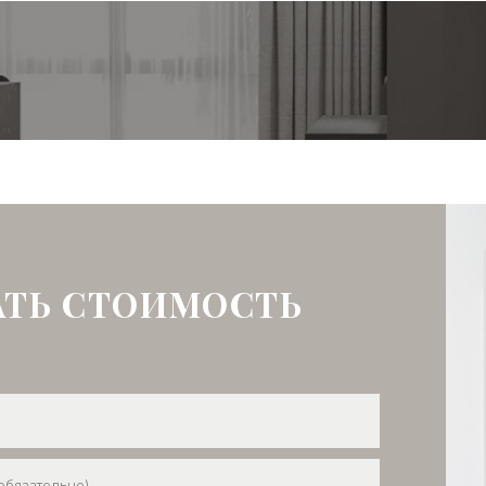
АТЬ СТОИМОСТЬ