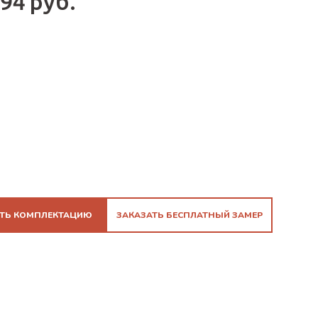
094 руб.
ТЬ КОМПЛЕКТАЦИЮ
ЗАКАЗАТЬ БЕСПЛАТНЫЙ ЗАМЕР