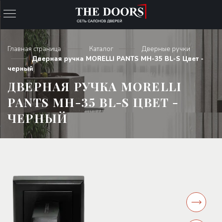
Главная страница
Каталог
Дверные ручки
Дверная ручка MORELLI PANTS MH-35 BL-S Цвет -
черный
ДВЕРНАЯ РУЧКА MORELLI
PANTS MH-35 BL-S ЦВЕТ -
ЧЕРНЫЙ