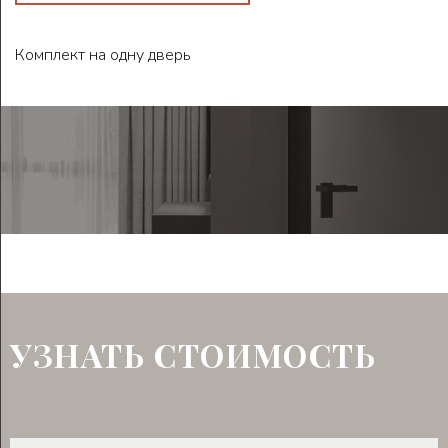
Комплект на одну дверь
УЗНАТЬ СТОИМОСТЬ