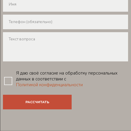
Я даю своё согласие на обработку персональных
данных в соответствии с
Политикой конфиденциальности