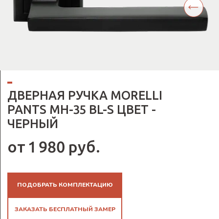
ДВЕРНАЯ РУЧКА MORELLI
PANTS MH-35 BL-S ЦВЕТ -
ЧЕРНЫЙ
от 1 980 руб.
ПОДОБРАТЬ КОМПЛЕКТАЦИЮ
ЗАКАЗАТЬ БЕСПЛАТНЫЙ ЗАМЕР