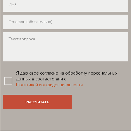
Я даю своё согласие на обработку персональных
данных в соответствии с
Политикой конфиденциальности