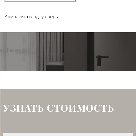
Комплект на одну дверь
УЗНАТЬ СТОИМОСТЬ