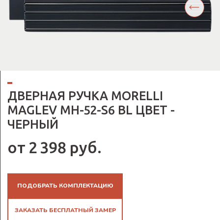
ДВЕРНАЯ РУЧКА MORELLI
MAGLEV MH-52-S6 BL ЦВЕТ -
ЧЕРНЫЙ
от 2 398 руб.
ПОДОБРАТЬ КОМПЛЕКТАЦИЮ
ЗАКАЗАТЬ БЕСПЛАТНЫЙ ЗАМЕР