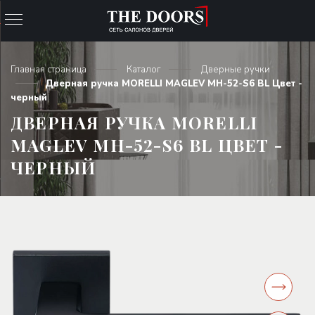
Главная страница
Каталог
Дверные ручки
Дверная ручка MORELLI MAGLEV MH-52-S6 BL Цвет -
черный
ДВЕРНАЯ РУЧКА MORELLI
MAGLEV MH-52-S6 BL ЦВЕТ -
ЧЕРНЫЙ